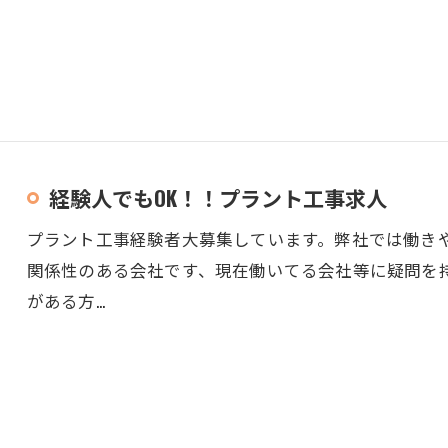
経験人でもOK！！プラント工事求人
プラント工事経験者大募集しています。弊社では働き
関係性のある会社です、現在働いてる会社等に疑問を
がある方…