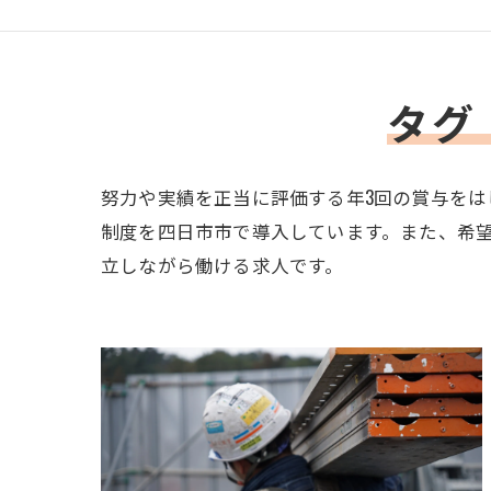
タグ
努力や実績を正当に評価する年3回の賞与をは
制度を四日市市で導入しています。また、希
立しながら働ける求人です。