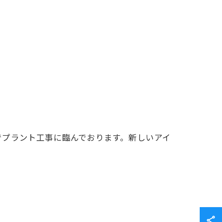
でプラント工事に臨んでおります。新しいアイ