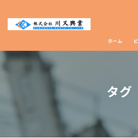
ホーム
タグ