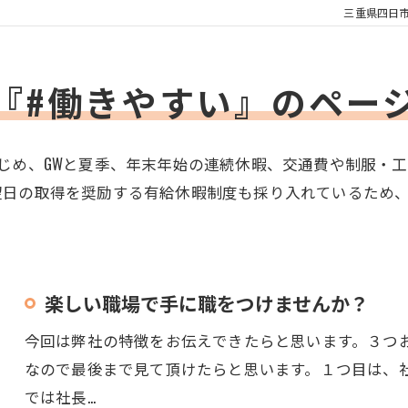
三重県四日
『#働きやすい』のペー
じめ、GWと夏季、年末年始の連続休暇、交通費や制服・
望日の取得を奨励する有給休暇制度も採り入れているため
楽しい職場で手に職をつけませんか？
今回は弊社の特徴をお伝えできたらと思います。３つ
なので最後まで見て頂けたらと思います。１つ目は、
では社長…