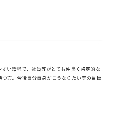
やすい環境で、社員等がとても仲良く肯定的な
持つ方。今後自分自身がこうなりたい等の目標