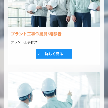
プラント工事作業員/経験者
プラント工事作業
詳しく見る