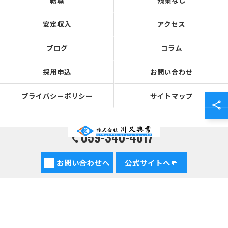
転職
残業なし
安定収入
アクセス
ブログ
コラム
採用申込
お問い合わせ
プライバシーポリシー
サイトマップ
059-340-4017
© 2026 三重県四日市市でプラント工事の求人なら株式会社川又興業 ALL RIGHTS
お問い合わせへ
公式サイトへ
RESERVED.