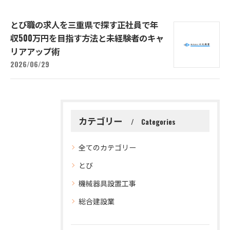
とび職の求人を三重県で探す正社員で年
収500万円を目指す方法と未経験者のキャ
リアアップ術
2026/06/29
カテゴリー
Categories
全てのカテゴリー
とび
機械器具設置工事
総合建設業