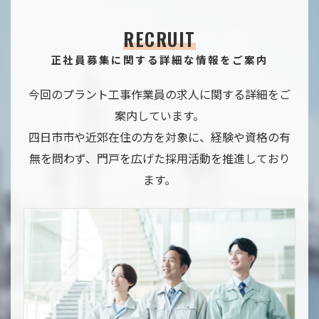
RECRUIT
正社員募集に関する詳細な情報をご案内
今回のプラント工事作業員の求人に関する詳細をご
案内しています。
四日市市や近郊在住の方を対象に、経験や資格の有
無を問わず、門戸を広げた採用活動を推進しており
ます。