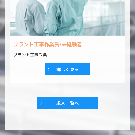
プラント工事作業員/未経験者
プラント工事作業
詳しく見る
求人一覧へ