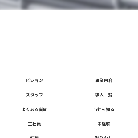
ビジョン
事業内容
スタッフ
求人一覧
よくある質問
当社を知る
正社員
未経験